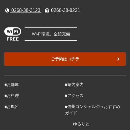
0268-38-3123
0268-38-8221
Wi-Fi環境、全館完備
ご予約はコチラ
■お部屋
■館内案内
■お料理
■アクセス
■お風呂
■信州コンシェルジュおすすめ
ガイド
・ゆるりと